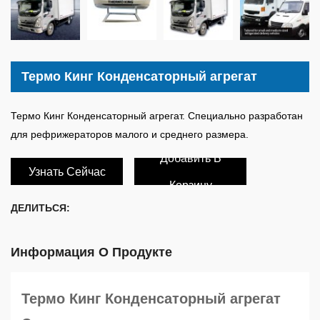
Термо Кинг Конденсаторный агрегат
Термо Кинг Конденсаторный агрегат. Специально разработан
для рефрижераторов малого и среднего размера.
Добавить В
Узнать Сейчас
Корзину
ДЕЛИТЬСЯ:
Информация О Продукте
Термо Кинг Конденсаторный агрегат