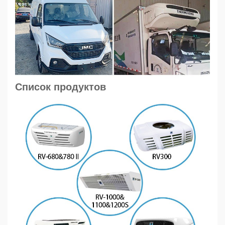
Список продуктов