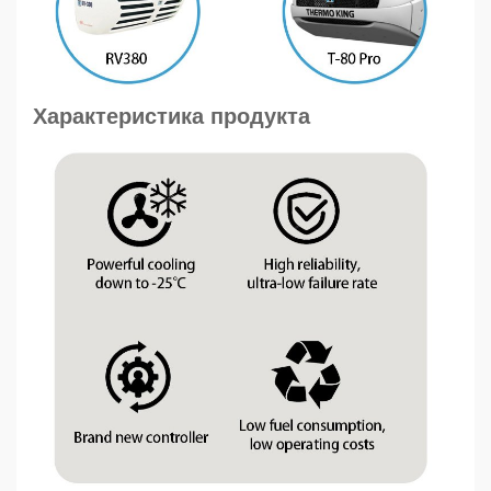
Характеристика продукта