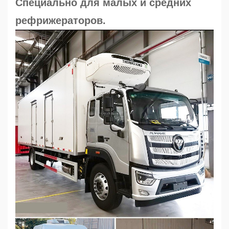
Специально для малых и средних
рефрижераторов.