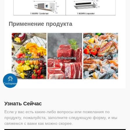
Применение продукта
Сообщение
Узнать Сейчас
Если у вас есть какие-либо вопросы или пожелания по
продукту, пожалуйста, заполните следующую форму, и мы
свяжемся с вами как можно скорее.