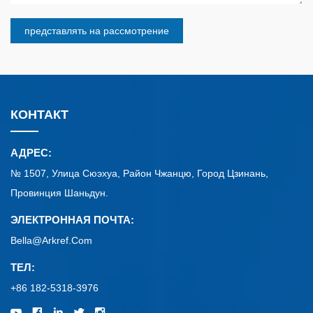
представлять на рассмотрение
КОНТАКТ
АДРЕС:
№ 1507, Улица Сюэхуа, Район Чжанцю, Город Цзинань,
Провинция Шаньдун.
ЭЛЕКТРОННАЯ ПОЧТА:
Bella@arkref.com
ТЕЛ:
+86 182-5318-3976