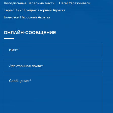
Холодильные Запасные Части
Carel Увлажнители
Термо Кинг Конденсаторный Агрегат
Бочковой Насосный Агрегат
ОНЛАЙН-СООБЩЕНИЕ