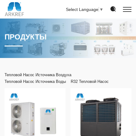
Select Language
▼
ПРОДУКТЫ
Тепловой Насос Источника Воздуха
Тепловой Насос Источника Воды
R32 Тепловой Насос