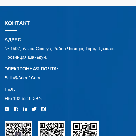
КОНТАКТ
АДРЕС:
№ 1507, Улица Сюэхуа, Район Чжанцю, Город Цзинань,
Провинция Шаньдун.
ЭЛЕКТРОННАЯ ПОЧТА:
Bella@arkref.com
ТЕЛ:
+86 182-5318-3976