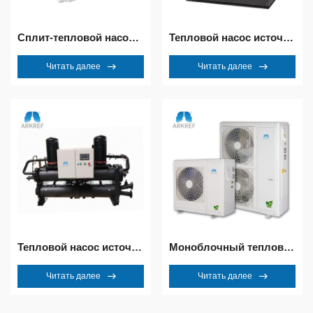
Сплит-тепловой насос R32
Тепловой насос источника воздуха
Читать далее
Читать далее
Тепловой насос источника воды
Моноблочный тепловой насос R32
Читать далее
Читать далее