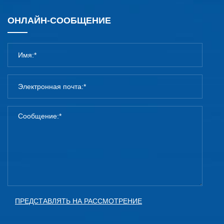
ОНЛАЙН-СООБЩЕНИЕ
ПРЕДСТАВЛЯТЬ НА РАССМОТРЕНИЕ