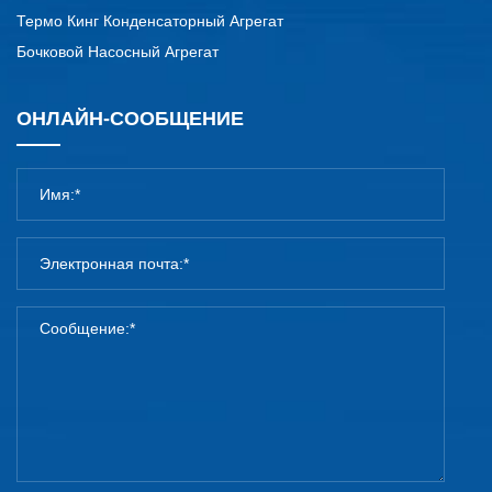
Термо Кинг Конденсаторный Агрегат
Бочковой Насосный Агрегат
ОНЛАЙН-СООБЩЕНИЕ