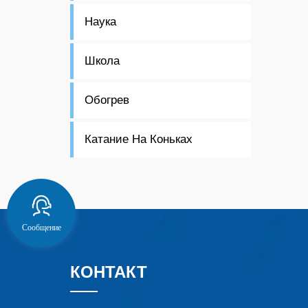
Наука
Школа
Обогрев
Катание На Коньках
Сообщение
КОНТАКТ