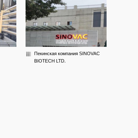
Пекинская компания SINOVAC
BIOTECH LTD.