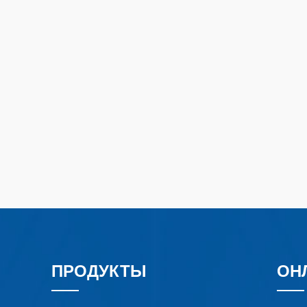
ПРОДУКТЫ
ОН