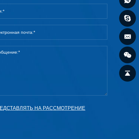
ЕДСТАВЛЯТЬ НА РАССМОТРЕНИЕ