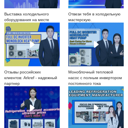
Выставка холодильного
Отвези тебя в холодильную
оборудования на месте
мастерскую.
Отзывы российских
Моноблочный тепловой
клиентов: Arkref - надежный
насос с полным инвертором
партнер
постоянного тока