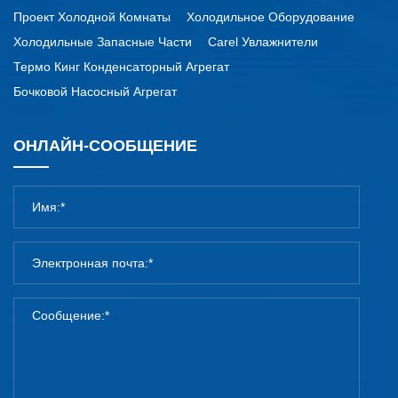
Проект Холодной Комнаты
Холодильное Оборудование
Холодильные Запасные Части
Carel Увлажнители
Термо Кинг Конденсаторный Агрегат
Бочковой Насосный Агрегат
ОНЛАЙН-СООБЩЕНИЕ