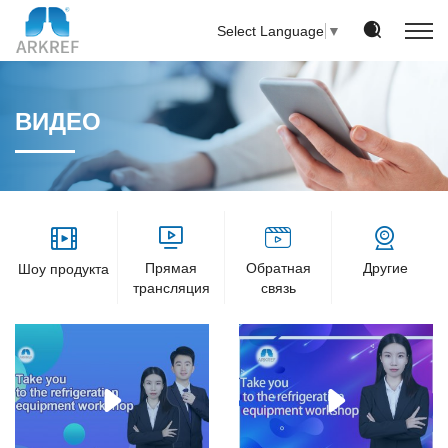
Select Language
▼
ВИДЕО
Прямая
Обратная
Другие
Шоу продукта
трансляция
связь