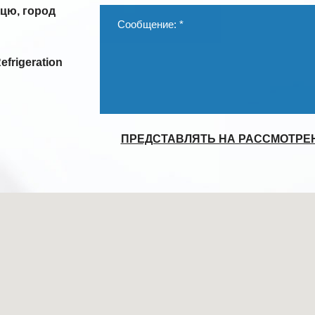
цю, город
frigeration
ПРЕДСТАВЛЯТЬ НА РАССМОТРЕ