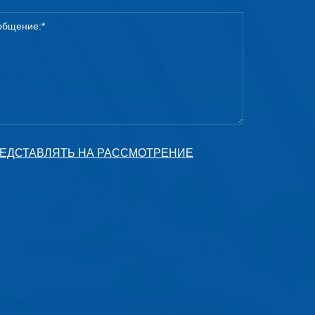
ЕДСТАВЛЯТЬ НА РАССМОТРЕНИЕ