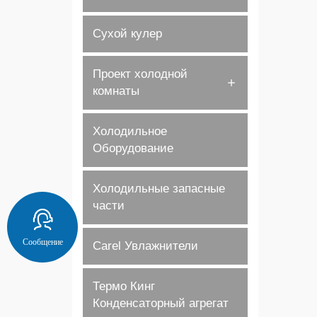
Сухой кулер
Проект холодной
комнаты
Холодильное
Оборудование
Холодильные запасные
части
Сообщение
Carel Увлажнители
Термо Кинг
Конденсаторный агрегат