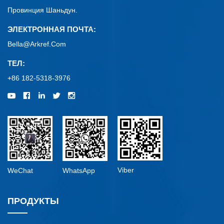
Провинция Шаньдун.
ЭЛЕКТРОННАЯ ПОЧТА:
Bella@arkref.com
ТЕЛ:
+86 182-5318-3976
Viber
WeChat
WhatsApp
ПРОДУКТЫ