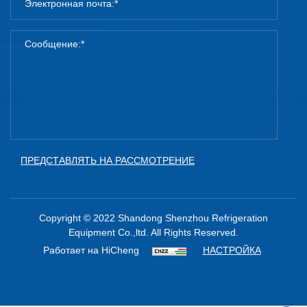
ПРЕДСТАВЛЯТЬ НА РАССМОТРЕНИЕ
Copyright © 2022 Shandong Shenzhou Refrigeration
Equipment Co.,ltd. All Rights Reserved.
Работает на HiCheng
НАСТРОЙКА