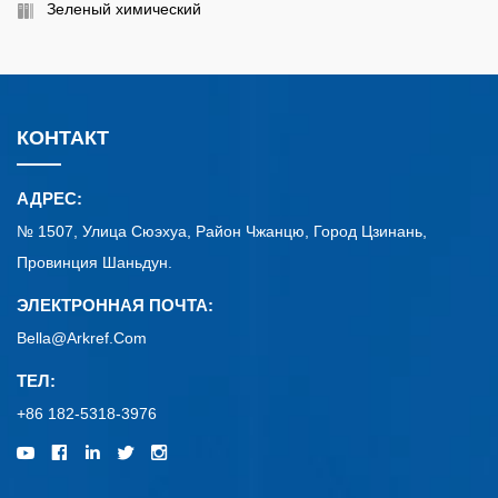
Зеленый химический
КОНТАКТ
АДРЕС:
№ 1507, Улица Сюэхуа, Район Чжанцю, Город Цзинань,
Провинция Шаньдун.
ЭЛЕКТРОННАЯ ПОЧТА:
Bella@arkref.com
ТЕЛ:
+86 182-5318-3976