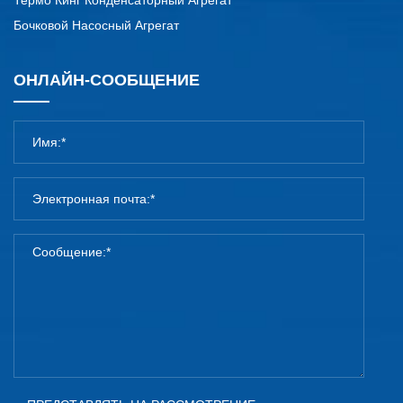
Термо Кинг Конденсаторный Агрегат
Бочковой Насосный Агрегат
ОНЛАЙН-СООБЩЕНИЕ