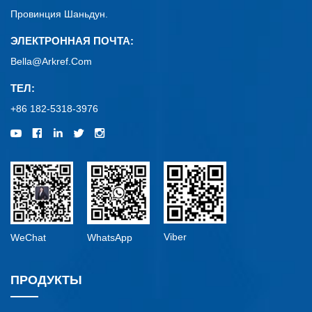
Провинция Шаньдун.
ЭЛЕКТРОННАЯ ПОЧТА:
Bella@arkref.com
ТЕЛ:
+86 182-5318-3976
Viber
WeChat
WhatsApp
ПРОДУКТЫ