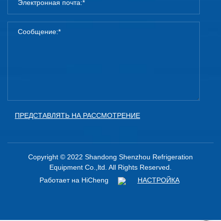
ПРЕДСТАВЛЯТЬ НА РАССМОТРЕНИЕ
Copyright © 2022 Shandong Shenzhou Refrigeration
Equipment Co.,ltd. All Rights Reserved.
Работает на HiCheng
НАСТРОЙКА