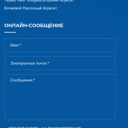
Термо Кинг Конденсаторный Агрегат
Бочковой Насосный Агрегат
ОНЛАЙН-СООБЩЕНИЕ