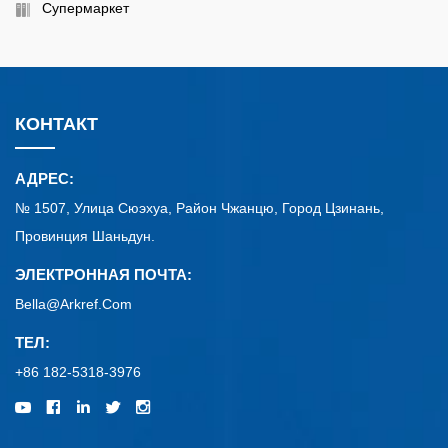
Супермаркет
КОНТАКТ
АДРЕС:
№ 1507, Улица Сюэхуа, Район Чжанцю, Город Цзинань,
Провинция Шаньдун.
ЭЛЕКТРОННАЯ ПОЧТА:
Bella@arkref.com
ТЕЛ:
+86 182-5318-3976