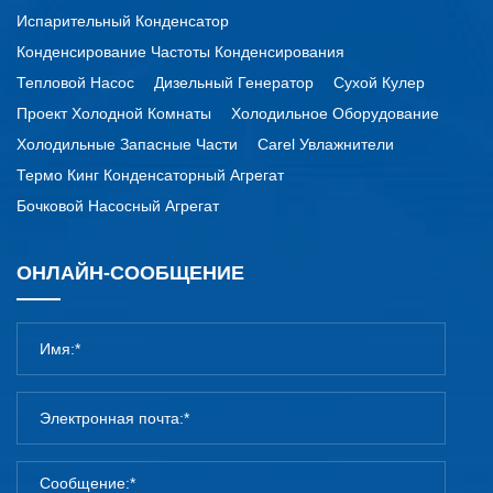
Испарительный Конденсатор
Конденсирование Частоты Конденсирования
Тепловой Насос
Дизельный Генератор
Сухой Кулер
Проект Холодной Комнаты
Холодильное Оборудование
Холодильные Запасные Части
Carel Увлажнители
Термо Кинг Конденсаторный Агрегат
Бочковой Насосный Агрегат
ОНЛАЙН-СООБЩЕНИЕ