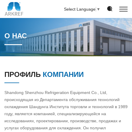
Select Language
▼
О НАС
ПРОФИЛЬ
КОМПАНИИ
Shandong Shenzhou Refrigeration Equipment Co., Ltd,
происходящая из Департамента обслуживания технологий
охлаждения Шандунга Института торговли и технологий в 1989
году, является компанией, специализирующейся на
исследованиях, проектировании, производстве, продажах и
услугах оборудования для охлаждения. Он получил