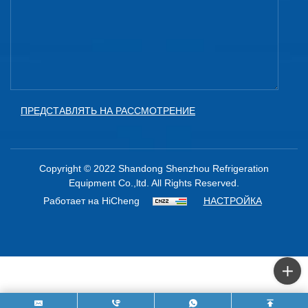
ПРЕДСТАВЛЯТЬ НА РАССМОТРЕНИЕ
Copyright © 2022 Shandong Shenzhou Refrigeration
Equipment Co.,ltd. All Rights Reserved.
Работает на HiCheng
НАСТРОЙКА