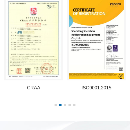
CRAA
ISO9001:2015