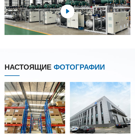
НАСТОЯЩИЕ
ФОТОГРАФИИ