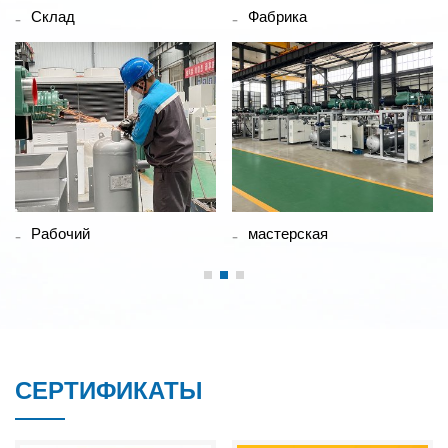
Склад
Фабрика
Рабочий
мастерская
СЕРТИФИКАТЫ