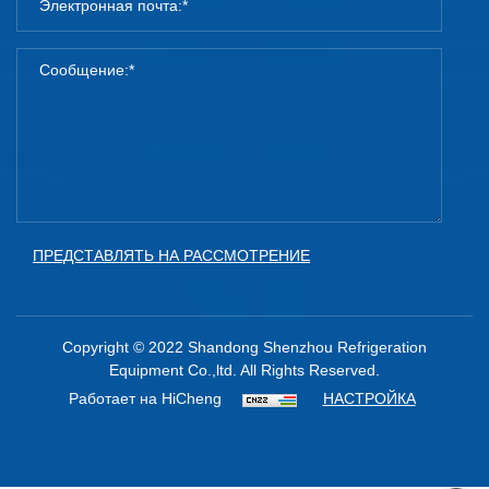
ПРЕДСТАВЛЯТЬ НА РАССМОТРЕНИЕ
Copyright © 2022 Shandong Shenzhou Refrigeration
Equipment Co.,ltd. All Rights Reserved.
Работает на HiCheng
НАСТРОЙКА