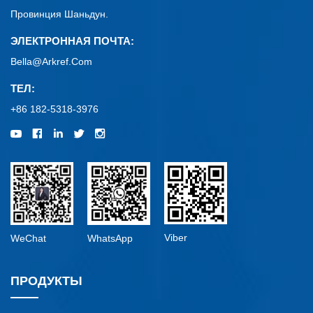
Провинция Шаньдун.
ЭЛЕКТРОННАЯ ПОЧТА:
Bella@arkref.com
ТЕЛ:
+86 182-5318-3976
Viber
WeChat
WhatsApp
ПРОДУКТЫ