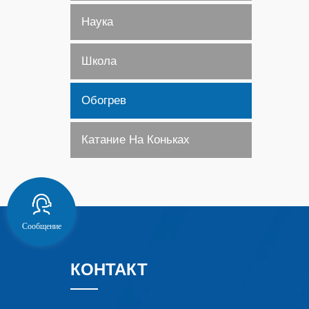
Наука
Школа
Обогрев
Катание На Коньках
Сообщение
КОНТАКТ