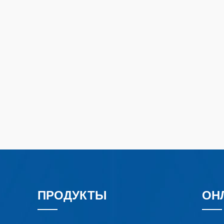
ПРОДУКТЫ
ОН