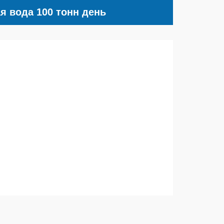
я вода 100 тонн день