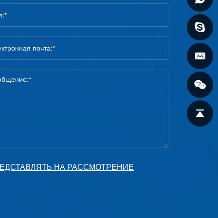
ЕДСТАВЛЯТЬ НА РАССМОТРЕНИЕ