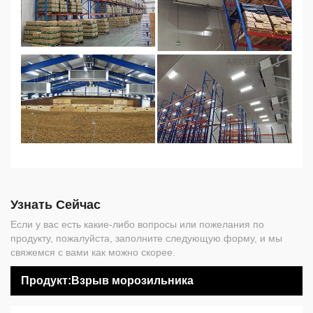
Узнать Сейчас
Если у вас есть какие-либо вопросы или пожелания по
продукту, пожалуйста, заполните следующую форму, и мы
свяжемся с вами как можно скорее.