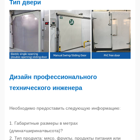
Тип двери
Дизайн профессионального
технического инженера
Необходимо предоставить следующую информацию:
1. Габаритные размеры в метрах
(длина×ширина×высота)?
2. Тип продукта: мясо, фрукты, продукты питания или