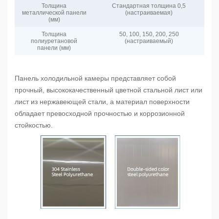
Толщина
Стандартная толщина 0,5
металлической панели
(настраиваемая)
(мм)
Толщина
50, 100, 150, 200, 250
полиуретановой
(настраиваемый)
панели (мм)
Панель холодильной камеры представляет собой
прочный, высококачественный цветной стальной лист или
лист из нержавеющей стали, а материал поверхности
обладает превосходной прочностью и коррозионной
стойкостью.