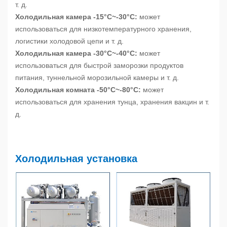
т. д.
Холодильная камера -15°C~-30°C:
может
использоваться для низкотемпературного хранения,
логистики холодовой цепи и т. д.
Холодильная камера -30°C~-40°C:
может
использоваться для быстрой заморозки продуктов
питания, туннельной морозильной камеры и т. д.
Холодильная комната -50°C~-80°C:
может
использоваться для хранения тунца, хранения вакцин и т.
д.
Холодильная установка