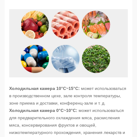
Холодильная камера 10°C~15
°C
:
может использоваться
в производственном цехе, зале контроля температуры,
зоне приема и доставки, конференц-зале и т. д.
Холодильная камера 0°C~10°C:
может использоваться
для предварительного охлаждения мяса, раскисления
мяса, консервирования фруктов и овощей,
низкотемпературного прохождения, хранения лекарств и