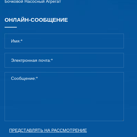
Бочковой Насосный Агрегат
ОНЛАЙН-СООБЩЕНИЕ
ПРЕДСТАВЛЯТЬ НА РАССМОТРЕНИЕ