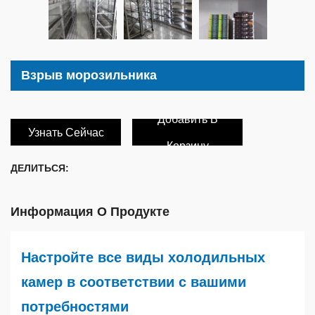
Взрыв морозильника
Добавить В
Узнать Сейчас
Корзину
ДЕЛИТЬСЯ:
Информация О Продукте
Настройте все виды холодильных
камер в соответствии с вашими
потребностями