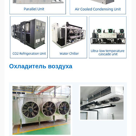
Охладитель воздуха