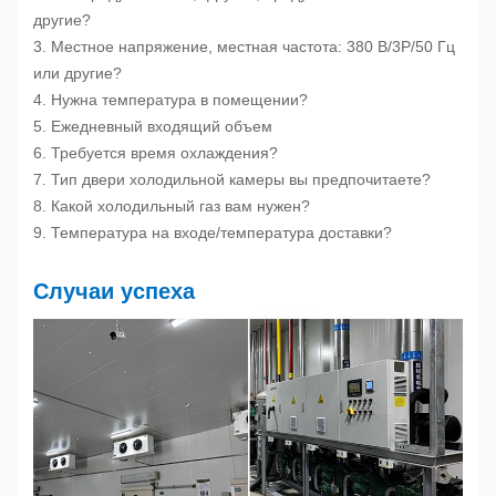
другие?
3. Местное напряжение, местная частота: 380 В/3P/50 Гц
или другие?
4. Нужна температура в помещении?
5. Ежедневный входящий объем
6. Требуется время охлаждения?
7. Тип двери холодильной камеры вы предпочитаете?
8. Какой холодильный газ вам нужен?
9. Температура на входе/температура доставки?
Случаи успеха