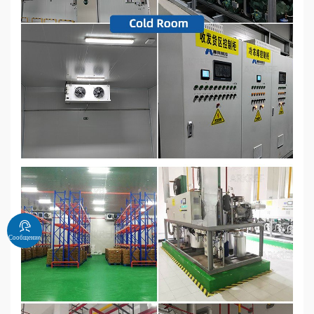
Сообщение