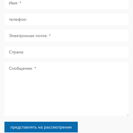
представлять на рассмотрение