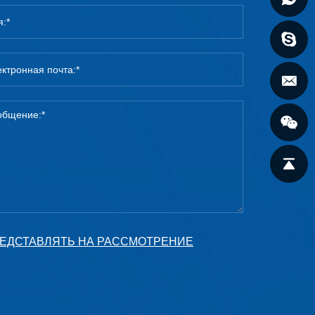
ЕДСТАВЛЯТЬ НА РАССМОТРЕНИЕ