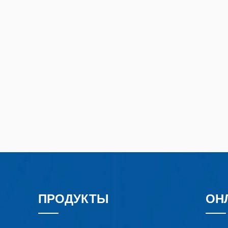
ПРОДУКТЫ
ОН