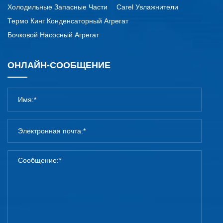
Холодильные Запасные Части
Carel Увлажнители
Термо Кинг Конденсаторный Агрегат
Бочковой Насосный Агрегат
ОНЛАЙН-СООБЩЕНИЕ