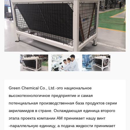
Green Chemical Co., Ltd.-это национальное
высокотехнологичное предприятие и самая
потенциальная производственная база продуктов серии
акриламидов в стране. Охлаждающая единица второго
этапа проекта компании AM принимает нашу винт
-параллельную единицу, а подача жидкости принимает