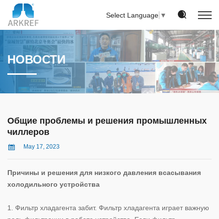
Select Language
▼
НОВОСТИ
Общие проблемы и решения промышленных
чиллеров
May 17, 2023
Причины и решения для низкого давления всасывания
холодильного устройства
1. Фильтр хладагента забит. Фильтр хладагента играет важную