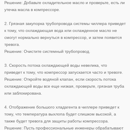
Решение: Добавьте охладительное масло и проверьте, есть ли
утечка масла в компрессоре.
2. Грязная закупорка трубопровода системы чиллера приведет
к тому, что охлаждающая вода или охлажденное масло не
смогут нормально вернуться в компрессор, и затем появится
тревога.
Решение: Очистите системный трубопровод.
3. Скорость потока охлаждающей воды невелика, что
приведет к тому, что компрессор запускается часто и тревоге.
Решение: Откройте водяной клапан, если скорость потока
охлаждающей воды все еще низкая, проверьте, грязная труба
или заблокирована.
4. Отображение большого хладагента в чиллере приведет к
тому, что температура выхлопа будет слишком высокой, а
также будет тревога для защиты работы компрессора.
Решение: Пусть профессиональные инженеры обрабатывают