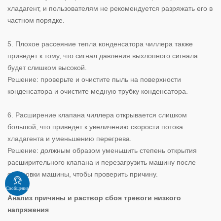
хладагент, и пользователям не рекомендуется разряжать его в
частном порядке.
5. Плохое рассеяние тепла конденсатора чиллера также
приведет к тому, что сигнал давления выхлопного сигнала
будет слишком высокой.
Решение: проверьте и очистите пыль на поверхности
конденсатора и очистите медную трубку конденсатора.
6. Расширение клапана чиллера открывается слишком
большой, что приведет к увеличению скорости потока
хладагента и уменьшению перегрева.
Решение: должным образом уменьшить степень открытия
расширительного клапана и перезагрузить машину после
остановки машины, чтобы проверить причину.
Сообщение
Анализ причины и раствор сбоя тревоги низкого
напряжения