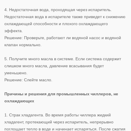
4. Недостаточная вода, проходящая через испаритель.
Недостаточная вода в испарителе также приведет к снижению
охлаждающей способности и плохого охлаждающего
эффекта.
Решение: Проверьте, работают ли водяной насос и водяной
клапан нормально.
5. Получите много масла в системе. Если система содержит
слишком много масла, давление всасывания будет
уменьшено.
Решение: Слейте масло.
Причины и решения для промышленных чиллеров, не
охлаждающих
1. Страк хладагента. Во время работы чиллера жидкий
хладагент, протекающий через испаритель, непрерывно
поглощает тепло в воде и начинает испаряться. После сжатия