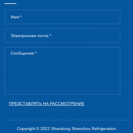
ПРЕДСТАВЛЯТЬ НА РАССМОТРЕНИЕ
Copyright © 2022 Shandong Shenzhou Refrigeration